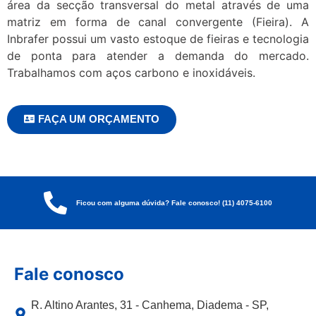
área da secção transversal do metal através de uma
matriz em forma de canal convergente (Fieira). A
Inbrafer possui um vasto estoque de fieiras e tecnologia
de ponta para atender a demanda do mercado.
Trabalhamos com aços carbono e inoxidáveis.
FAÇA UM ORÇAMENTO
Ficou com alguma dúvida? Fale conosco! (11) 4075-6100
Fale conosco
R. Altino Arantes, 31 - Canhema, Diadema - SP,