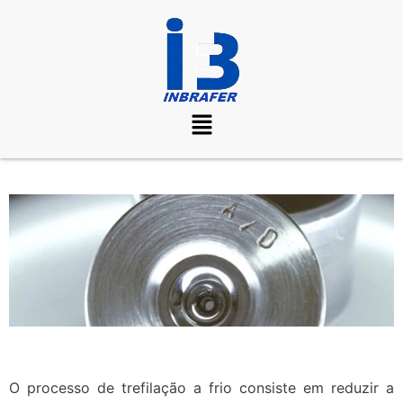
O processo de trefilação a frio consiste em reduzir a