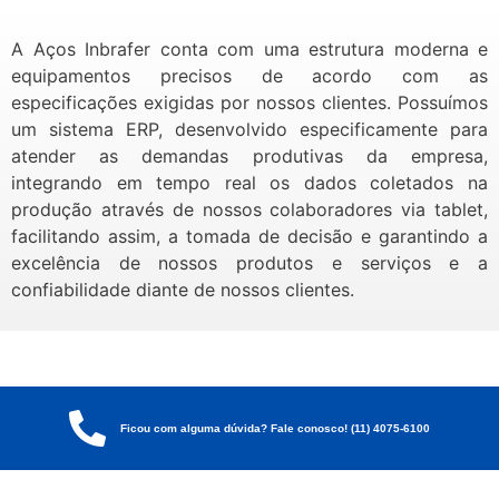
A Aços Inbrafer conta com uma estrutura moderna e
equipamentos precisos de acordo com as
especificações exigidas por nossos clientes. Possuímos
um sistema ERP, desenvolvido especificamente para
atender as demandas produtivas da empresa,
integrando em tempo real os dados coletados na
produção através de nossos colaboradores via tablet,
facilitando assim, a tomada de decisão e garantindo a
excelência de nossos produtos e serviços e a
confiabilidade diante de nossos clientes.
Ficou com alguma dúvida? Fale conosco! (11) 4075-6100